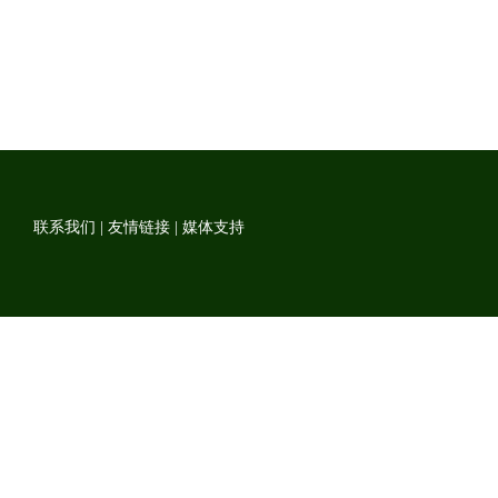
联系我们
|
友情链接
|
媒体支持