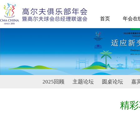
首页
年会在
2025回顾
主题论坛
圆桌论坛
嘉
精彩