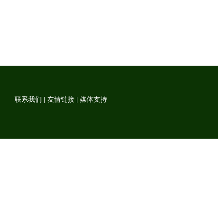
联系我们
|
友情链接
|
媒体支持