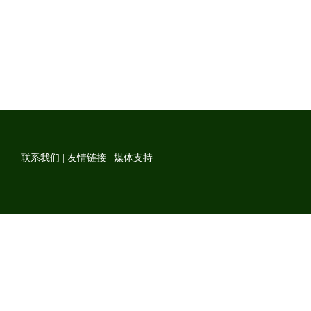
联系我们
|
友情链接
|
媒体支持