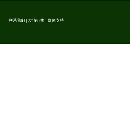
联系我们
|
友情链接
|
媒体支持