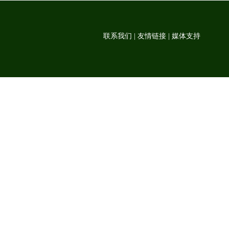
联系我们
|
友情链接
|
媒体支持