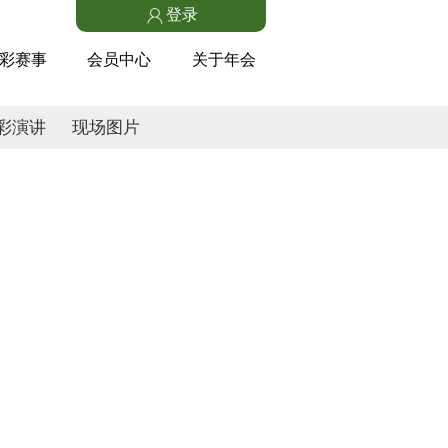
登录
彩赛事
会员中心
关于年会
彩演讲
现场图片