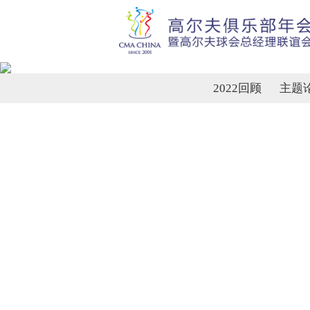
2022回顾
主题